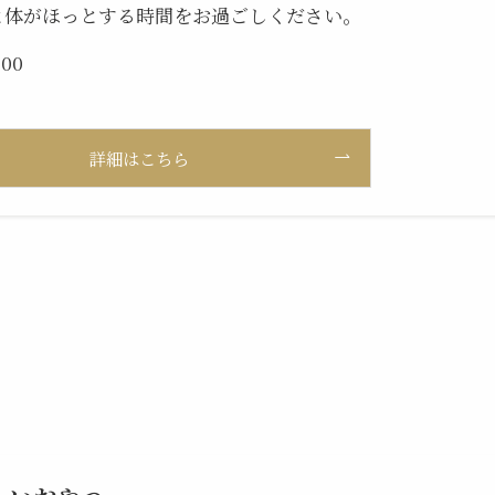
と体がほっとする時間をお過ごしください。
00
詳細はこちら