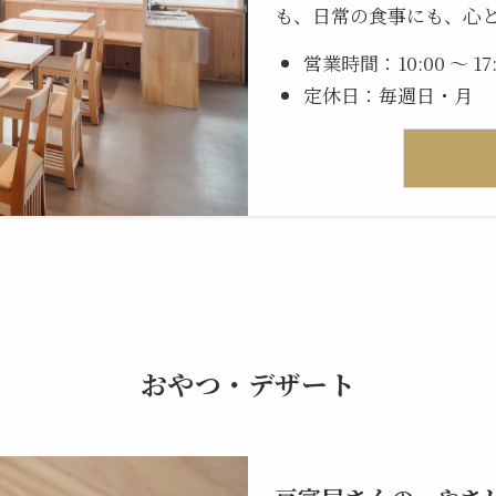
も、日常の食事にも、心
営業時間：10:00 ～ 17:
定休日：毎週日・月
おやつ・デザート