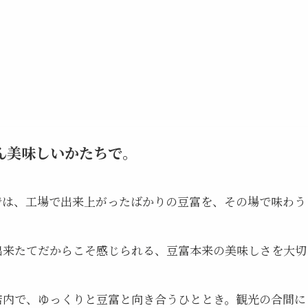
ん美味しいかたちで。
では、工場で出来上がったばかりの豆富を、その場で味わう
出来たてだからこそ感じられる、豆富本来の美味しさを大切
店内で、ゆっくりと豆富と向き合うひととき。観光の合間に