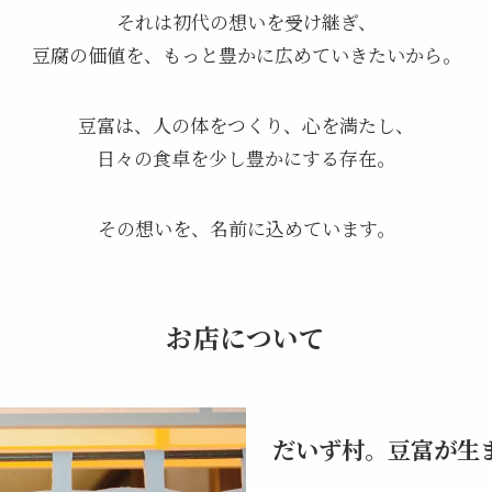
それは初代の想いを受け継ぎ、
豆腐の価値を、もっと豊かに広めていきたいから。
豆富は、人の体をつくり、心を満たし、
日々の食卓を少し豊かにする存在。
その想いを、名前に込めています。
お店について
だいず村。豆富が生