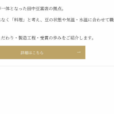
が一体となった田中豆富店の拠点。
はなく「料理」と考え、豆の状態や気温・水温に合わせて職
こだわり・製造工程・受賞の歩みをご紹介します。
詳細はこちら