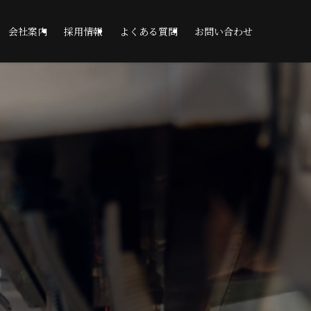
会社案内
採用情報
よくある質問
お問い合わせ