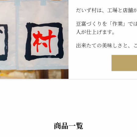
だいず村は、工場と店舗
豆富づくりを「作業」で
人が仕上げます。
出来たての美味しさと、
商品一覧