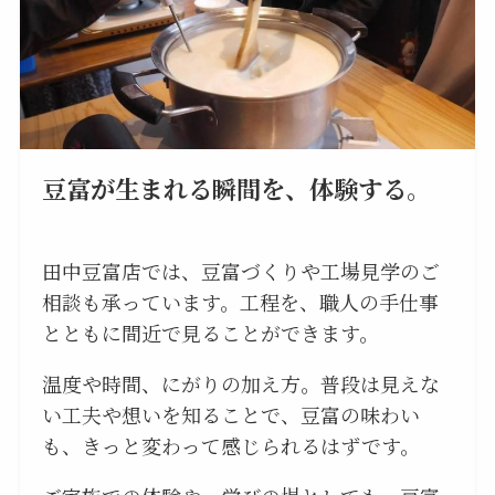
豆富が生まれる瞬間を、体験する。
田中豆富店では、豆富づくりや工場見学のご
相談も承っています。工程を、職人の手仕事
とともに間近で見ることができます。
温度や時間、にがりの加え方。普段は見えな
い工夫や想いを知ることで、豆富の味わい
も、きっと変わって感じられるはずです。