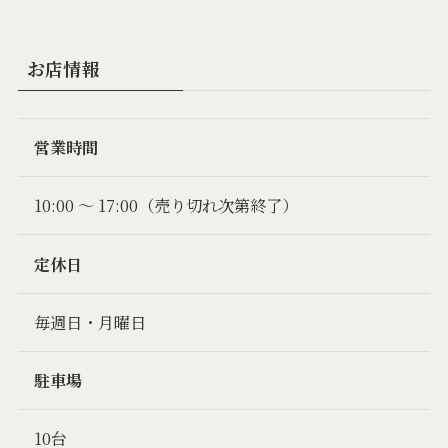
お店情報
営業時間
10:00 〜 17:00（売り切れ次第終了）
定休日
毎週日・月曜日
駐車場
10台