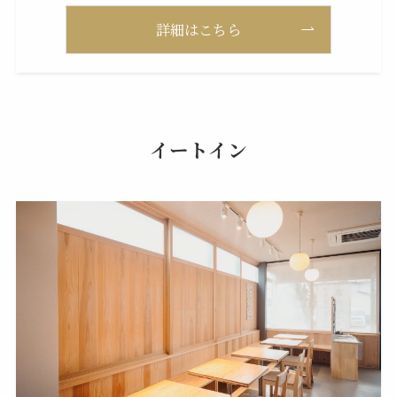
詳細はこちら
イートイン