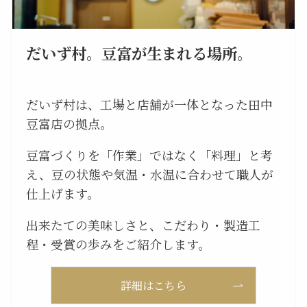
だいず村。豆富が生まれる場所。
だいず村は、工場と店舗が一体となった田中
豆富店の拠点。
豆富づくりを「作業」ではなく「料理」と考
え、豆の状態や気温・水温に合わせて職人が
仕上げます。
出来たての美味しさと、こだわり・製造工
程・受賞の歩みをご紹介します。
詳細はこちら