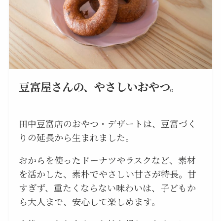
豆富屋さんの、やさしいおやつ。
田中豆富店のおやつ・デザートは、豆富づく
りの延長から生まれました。
おからを使ったドーナツやラスクなど、素材
を活かした、素朴でやさしい甘さが特長。甘
すぎず、重たくならない味わいは、子どもか
ら大人まで、安心して楽しめます。