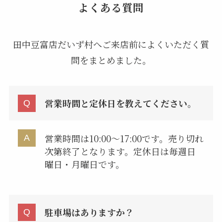
よくある質問
田中豆富店だいず村へご来店前によくいただく質
問をまとめました。
営業時間と定休日を教えてください。
営業時間は10:00〜17:00です。売り切れ
次第終了となります。定休日は毎週日
曜日・月曜日です。
駐車場はありますか？