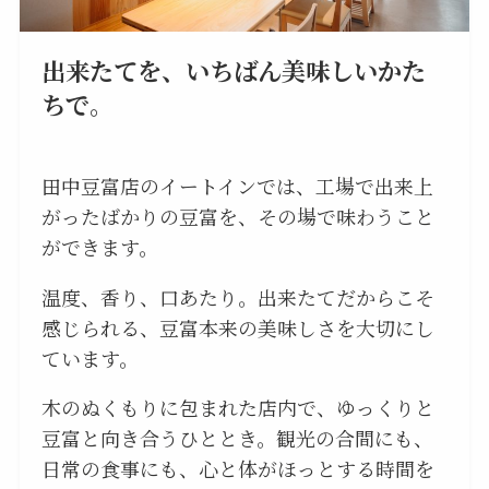
出来たてを、いちばん美味しいかた
ちで。
田中豆富店のイートインでは、工場で出来上
がったばかりの豆富を、その場で味わうこと
ができます。
温度、香り、口あたり。出来たてだからこそ
感じられる、豆富本来の美味しさを大切にし
ています。
木のぬくもりに包まれた店内で、ゆっくりと
豆富と向き合うひととき。観光の合間にも、
日常の食事にも、心と体がほっとする時間を