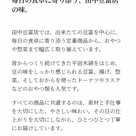
の味。
田中豆富店では、出来たての豆富を中心に、
毎日の食卓に寄り添う定番商品から、おやつ
や惣菜まで幅広く取り揃えています。
昔からつくり続けてきた平田木綿をはじめ、
豆の味をしっかり感じられる豆富、揚げ、惣
菜、そしておからを使ったドーナツやラスク
などのおやつ類も人気です。
すべての商品に共通するのは、素材と手仕事
を大切にした、やさしい味わい。その日の仕
上がりを大切にしながら、ひとつひとつ丁寧
にお届けしています。