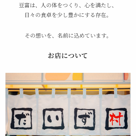
豆富は、人の体をつくり、心を満たし、
日々の食卓を少し豊かにする存在。
その想いを、名前に込めています。
お店について