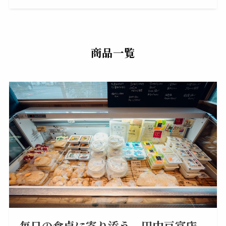
商品一覧
毎日の食卓に寄り添う、田中豆富店