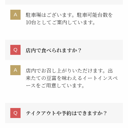
駐車場はございます。駐車可能台数を
10台としてご案内しています。
店内で食べられますか？
店内でお召し上がりいただけます。出
来たての豆富を味わえるイートインスペ
ースをご用意しています。
テイクアウトや予約はできますか？