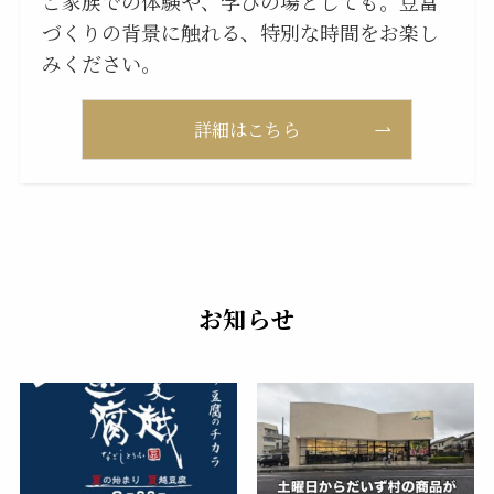
ご家族での体験や、学びの場としても。豆富
づくりの背景に触れる、特別な時間をお楽し
みください。
詳細はこちら
お知らせ