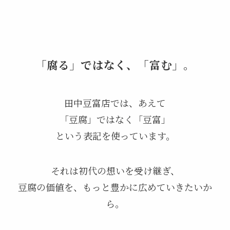
「腐る」ではなく、「富む」。
田中豆富店では、あえて
「豆腐」ではなく「豆富」
という表記を使っています。
それは初代の想いを受け継ぎ、
豆腐の価値を、もっと豊かに広めていきたいか
ら。