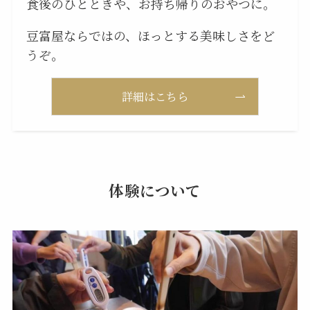
食後のひとときや、お持ち帰りのおやつに。
豆富屋ならではの、ほっとする美味しさをど
うぞ。
詳細はこちら
体験について