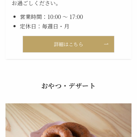
お過ごしください。
営業時間：10:00 ～ 17:00
定休日：毎週日・月
詳細はこちら
おやつ・デザート