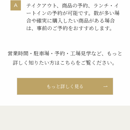
テイクアウト、商品の予約、ランチ・イ
ートインの予約が可能です。数が多い場
合や確実に購入したい商品がある場合
は、事前のご予約をおすすめします。
営業時間・駐車場・予約・工場見学など、もっと
詳しく知りたい方はこちらをご覧ください。
もっと詳しく見る